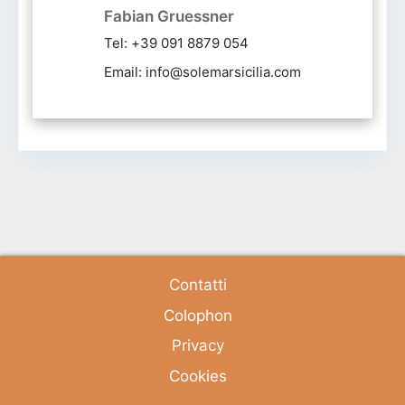
Fabian Gruessner
Tel: +39 091 8879 054
Email: info@solemarsicilia.com
Contatti
Colophon
Privacy
Cookies