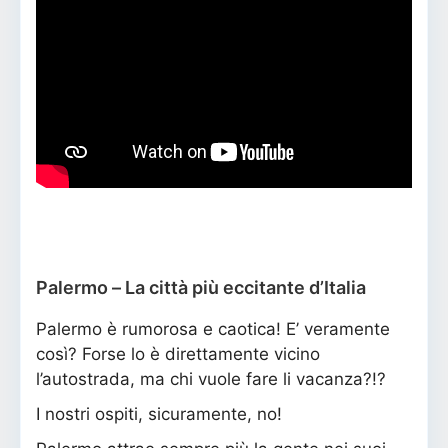
Palermo – La città più eccitante d’Italia
Palermo è rumorosa e caotica! E’ veramente
così? Forse lo è direttamente vicino
l’autostrada, ma chi vuole fare li vacanza?!?
I nostri ospiti, sicuramente, no!