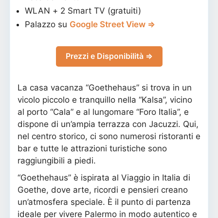
WLAN + 2 Smart TV (gratuiti)
Palazzo su
Google Street View ⇒
Prezzi e Disponibilità ⇒
La casa vacanza “Goethehaus” si trova in un
vicolo piccolo e tranquillo nella “Kalsa”, vicino
al porto “Cala” e al lungomare “Foro Italia”, e
dispone di un’ampia terrazza con Jacuzzi. Qui,
nel centro storico, ci sono numerosi ristoranti e
bar e tutte le attrazioni turistiche sono
raggiungibili a piedi.
“Goethehaus” è ispirata al Viaggio in Italia di
Goethe, dove arte, ricordi e pensieri creano
un’atmosfera speciale. È il punto di partenza
ideale per vivere Palermo in modo autentico e