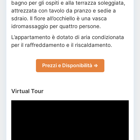
bagno per gli ospiti e alla terrazza soleggiata,
attrezzata con tavolo da pranzo e sedie a
sdraio. Il fiore all’occhiello è una vasca
idromassaggio per quattro persone.
L’appartamento è dotato di aria condizionata
per il raffreddamento e il riscaldamento.
Prezzi e Disponibilità ⇒
Virtual Tour