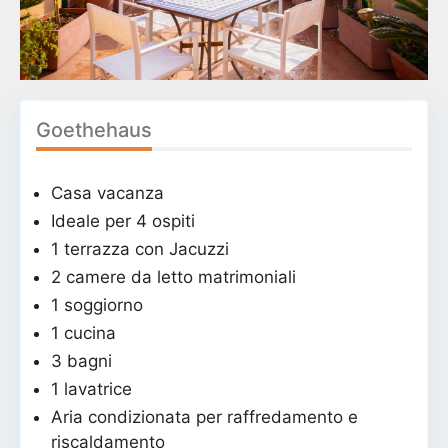
Goethehaus
Casa vacanza
Ideale per 4 ospiti
1 terrazza con Jacuzzi
2 camere da letto matrimoniali
1 soggiorno
1 cucina
3 bagni
1 lavatrice
Aria condizionata per raffredamento e
riscaldamento