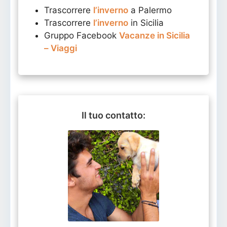
Trascorrere
l’inverno
a Palermo
Trascorrere
l’inverno
in Sicilia
Gruppo Facebook
Vacanze in Sicilia
– Viaggi
Il tuo contatto: