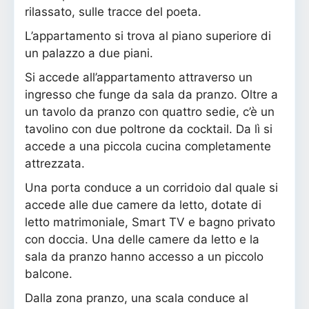
rilassato, sulle tracce del poeta.
L’appartamento si trova al piano superiore di
un palazzo a due piani.
Si accede all’appartamento attraverso un
ingresso che funge da sala da pranzo. Oltre a
un tavolo da pranzo con quattro sedie, c’è un
tavolino con due poltrone da cocktail. Da lì si
accede a una piccola cucina completamente
attrezzata.
Una porta conduce a un corridoio dal quale si
accede alle due camere da letto, dotate di
letto matrimoniale, Smart TV e bagno privato
con doccia. Una delle camere da letto e la
sala da pranzo hanno accesso a un piccolo
balcone.
Dalla zona pranzo, una scala conduce al