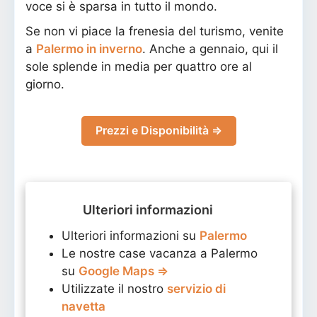
voce si è sparsa in tutto il mondo.
Se non vi piace la frenesia del turismo, venite
a
Palermo in inverno
. Anche a gennaio, qui il
sole splende in media per quattro ore al
giorno.
Prezzi e Disponibilità ⇒
Ulteriori informazioni
Ulteriori informazioni su
Palermo
Le nostre case vacanza a Palermo
su
Google Maps ⇒
Utilizzate il nostro
servizio di
navetta