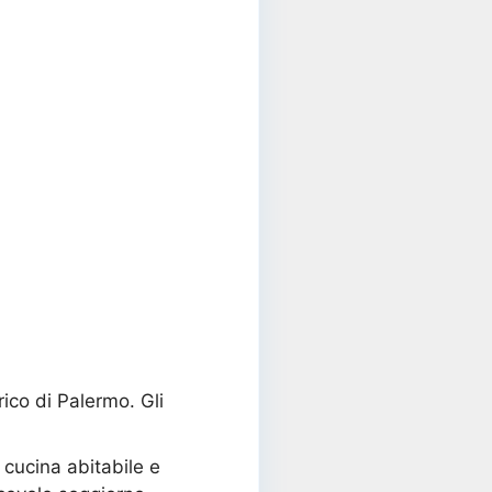
ico di Palermo. Gli
cucina abitabile e