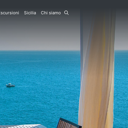
Escursioni
Sicilia
Chi siamo