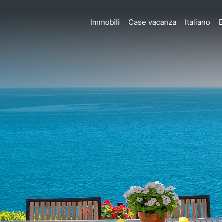
Immobili
Case vacanza
Italiano