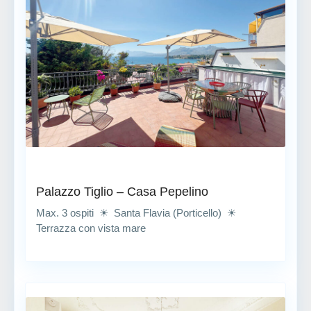
Palazzo Tiglio – Casa Pepelino
Max. 3 ospiti ☀ Santa Flavia (Porticello) ☀
Terrazza con vista mare