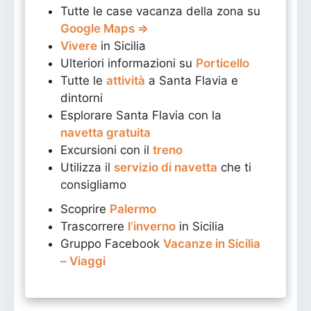
Tutte le case vacanza della zona su
Google Maps ⇒
Vivere
in Sicilia
Ulteriori informazioni su
Porticello
Tutte le
attività
a Santa Flavia e
dintorni
Esplorare Santa Flavia con la
navetta gratuita
Excursioni con il
treno
Utilizza il
servizio di navetta
che ti
consigliamo
Scoprire
Palermo
Trascorrere
l’inverno
in Sicilia
Gruppo Facebook
Vacanze in Sicilia
– Viaggi