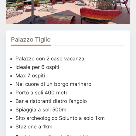
Palazzo Tiglio
Palazzo con 2 case vacanza
Ideale per 6 ospiti
Max 7 ospiti
Nel cuore di un borgo marinaro
Porto a soli 400 metri
Bar e ristoranti dietro l’angolo
Spiaggia a soli 500m
Sito archeologico Solunto a solo 1km
Stazione a 1km