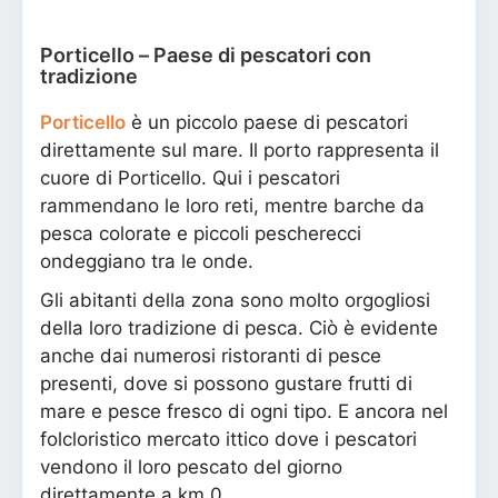
Porticello – Paese di pescatori con
tradizione
Porticello
è un piccolo paese di pescatori
direttamente sul mare. Il porto rappresenta il
cuore di Porticello. Qui i pescatori
rammendano le loro reti, mentre barche da
pesca colorate e piccoli pescherecci
ondeggiano tra le onde.
Gli abitanti della zona sono molto orgogliosi
della loro tradizione di pesca. Ciò è evidente
anche dai numerosi ristoranti di pesce
presenti, dove si possono gustare frutti di
mare e pesce fresco di ogni tipo. E ancora nel
folcloristico mercato ittico dove i pescatori
vendono il loro pescato del giorno
direttamente a km 0.