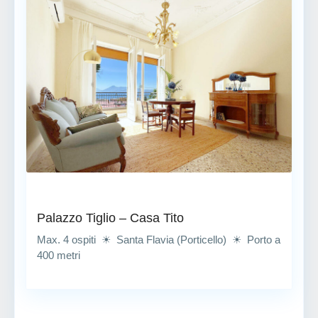
Palazzo Tiglio – Casa Tito
Max. 4 ospiti ☀ Santa Flavia (Porticello) ☀ Porto a
400 metri