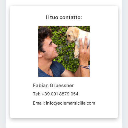
Il tuo contatto:
Fabian Gruessner
Tel: +39 091 8879 054
Email: info@solemarsicilia.com