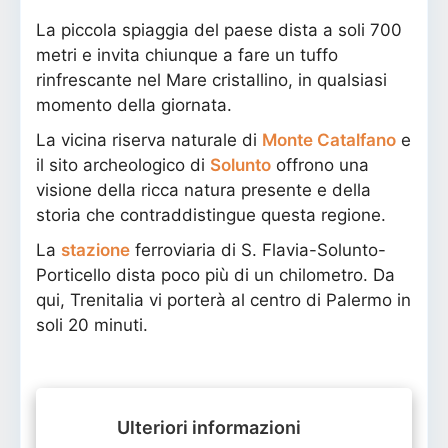
La piccola spiaggia del paese dista a soli 700
metri e invita chiunque a fare un tuffo
rinfrescante nel Mare cristallino, in qualsiasi
momento della giornata.
La vicina riserva naturale di
Monte Catalfano
e
il sito archeologico di
Solunto
offrono una
visione della ricca natura presente e della
storia che contraddistingue questa regione.
La
stazione
ferroviaria di S. Flavia-Solunto-
Porticello dista poco più di un chilometro. Da
qui, Trenitalia vi porterà al centro di Palermo in
soli 20 minuti.
Ulteriori informazioni