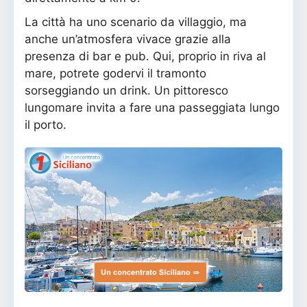
La città ha uno scenario da villaggio, ma
anche un’atmosfera vivace grazie alla
presenza di bar e pub. Qui, proprio in riva al
mare, potrete godervi il tramonto
sorseggiando un drink. Un pittoresco
lungomare invita a fare una passeggiata lungo
il porto.