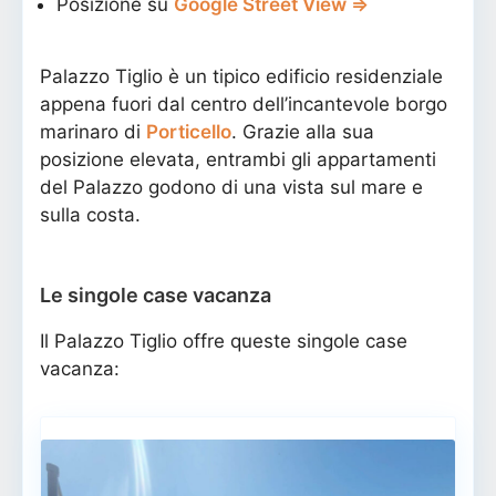
Posizione su
Google Street View ⇒
Palazzo Tiglio è un tipico edificio residenziale
appena fuori dal centro dell’incantevole borgo
marinaro di
Porticello
. Grazie alla sua
posizione elevata, entrambi gli appartamenti
del Palazzo godono di una vista sul mare e
sulla costa.
Le singole case vacanza
Il Palazzo Tiglio offre queste singole case
vacanza: