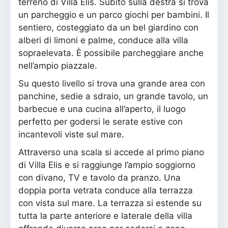
terreno di Villa Elis. Subito sulla destra si trova
un parcheggio e un parco giochi per bambini. Il
sentiero, costeggiato da un bel giardino con
alberi di limoni e palme, conduce alla villa
sopraelevata. È possibile parcheggiare anche
nell’ampio piazzale.
Su questo livello si trova una grande area con
panchine, sedie a sdraio, un grande tavolo, un
barbecue e una cucina all’aperto, il luogo
perfetto per godersi le serate estive con
incantevoli viste sul mare.
Attraverso una scala si accede al primo piano
di Villa Elis e si raggiunge l’ampio soggiorno
con divano, TV e tavolo da pranzo. Una
doppia porta vetrata conduce alla terrazza
con vista sul mare. La terrazza si estende su
tutta la parte anteriore e laterale della villa