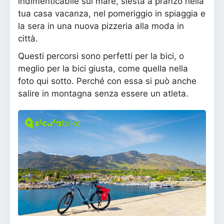
indimenticabile sul mare, siesta a pranzo nella
tua casa vacanza, nel pomeriggio in spiaggia e
la sera in una nuova pizzeria alla moda in
città.
Questi percorsi sono perfetti per la bici, o
meglio per la bici giusta, come quella nella
foto qui sotto. Perché con essa si può anche
salire in montagna senza essere un atleta.