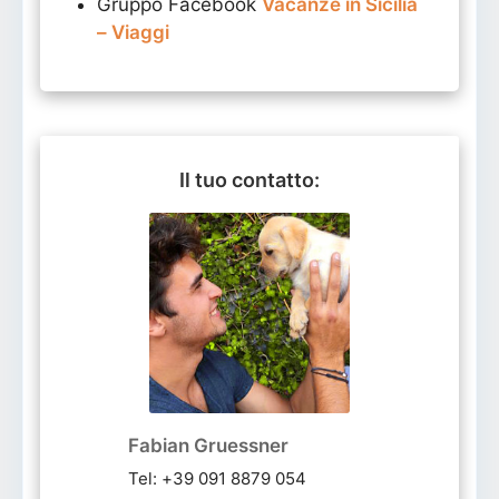
Gruppo Facebook
Vacanze in Sicilia
– Viaggi
Il tuo contatto:
Fabian Gruessner
Tel: +39 091 8879 054