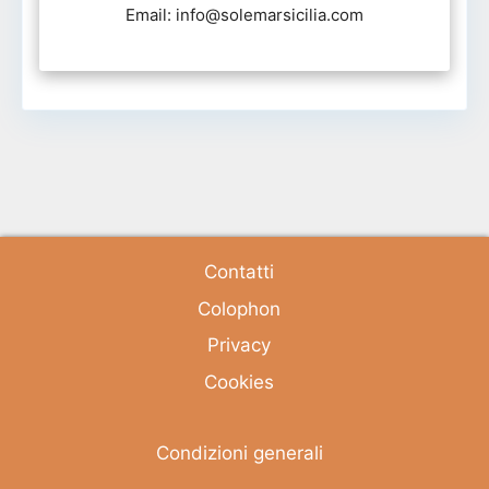
Email: info@solemarsicilia.com
Contatti
Colophon
Privacy
Cookies
Condizioni generali