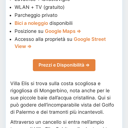
WLAN + TV (gratuito)
Parcheggio privato
Bici a noleggio
disponibili
Posizione su
Google Maps ⇒
Accesso alla proprietà su
Google Street
View ⇒
Prezzi e Disponibilità ⇒
Villa Elis si trova sulla costa scogliosa e
rigogliosa di Mongerbino, nota anche per le
sue piccole baie dall’acqua cristallina. Qui si
può godere dell’incomparabile vista del Golfo
di Palermo e dei tramonti più incantevoli.
Attraverso un cancello si entra nell’ampio