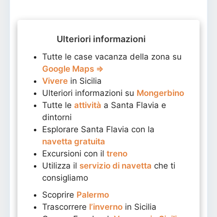
Ulteriori informazioni
Tutte le case vacanza della zona su
Google Maps ⇒
Vivere
in Sicilia
Ulteriori informazioni su
Mongerbino
Tutte le
attività
a Santa Flavia e
dintorni
Esplorare Santa Flavia con la
navetta gratuita
Excursioni con il
treno
Utilizza il
servizio di navetta
che ti
consigliamo
Scoprire
Palermo
Trascorrere
l’inverno
in Sicilia