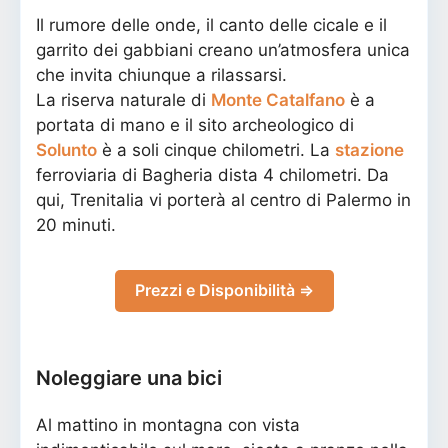
Il rumore delle onde, il canto delle cicale e il
garrito dei gabbiani creano un’atmosfera unica
che invita chiunque a rilassarsi.
La riserva naturale di
Monte Catalfano
è a
portata di mano e il sito archeologico di
Solunto
è a soli cinque chilometri. La
stazione
ferroviaria di Bagheria dista 4 chilometri. Da
qui, Trenitalia vi porterà al centro di Palermo in
20 minuti.
Prezzi e Disponibilità ⇒
Noleggiare una bici
Al mattino in montagna con vista