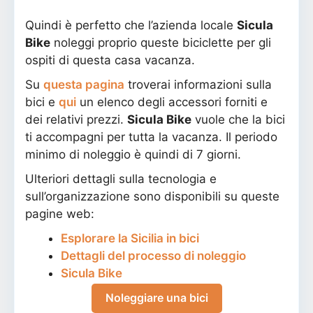
Quindi è perfetto che l’azienda locale
Sicula
Bike
noleggi proprio queste biciclette per gli
ospiti di questa casa vacanza.
Su
questa pagina
troverai informazioni sulla
bici e
qui
un elenco degli accessori forniti e
dei relativi prezzi.
Sicula Bike
vuole che la bici
ti accompagni per tutta la vacanza. Il periodo
minimo di noleggio è quindi di 7 giorni.
Ulteriori dettagli sulla tecnologia e
sull’organizzazione sono disponibili su queste
pagine web:
Esplorare la Sicilia in bici
Dettagli del processo di noleggio
Sicula Bike
Noleggiare una bici