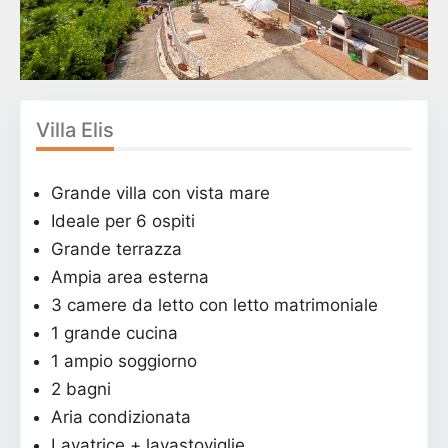
Villa Elis
Grande villa con vista mare
Ideale per 6 ospiti
Grande terrazza
Ampia area esterna
3 camere da letto con letto matrimoniale
1 grande cucina
1 ampio soggiorno
2 bagni
Aria condizionata
Lavatrice + lavastoviglie