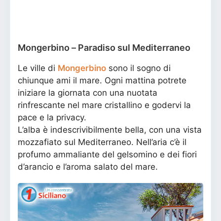
Mongerbino – Paradiso sul Mediterraneo
Le ville di
Mongerbino
sono il sogno di
chiunque ami il mare. Ogni mattina potrete
iniziare la giornata con una nuotata
rinfrescante nel mare cristallino e godervi la
pace e la privacy.
L’alba è indescrivibilmente bella, con una vista
mozzafiato sul Mediterraneo. Nell’aria c’è il
profumo ammaliante del gelsomino e dei fiori
d’arancio e l’aroma salato del mare.