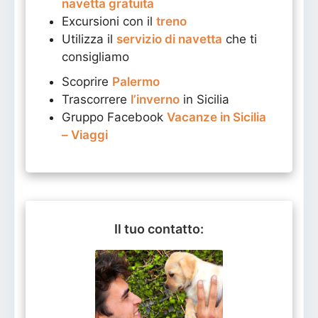
navetta gratuita
Excursioni con il
treno
Utilizza il
servizio di navetta
che ti
consigliamo
Scoprire
Palermo
Trascorrere
l’inverno
in Sicilia
Gruppo Facebook
Vacanze in Sicilia
– Viaggi
Il tuo contatto: