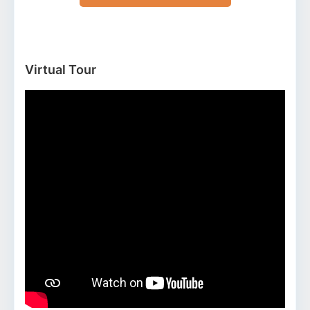
Virtual Tour