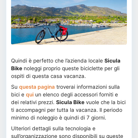
Quindi è perfetto che l’azienda locale
Sicula
Bike
noleggi proprio queste biciclette per gli
ospiti di questa casa vacanza.
Su
questa pagina
troverai informazioni sulla
bici e
qui
un elenco degli accessori forniti e
dei relativi prezzi.
Sicula Bike
vuole che la bici
ti accompagni per tutta la vacanza. Il periodo
minimo di noleggio è quindi di 7 giorni.
Ulteriori dettagli sulla tecnologia e
sull’organizzazione sono disponibili su queste