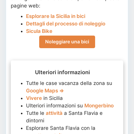
pagine web:
Esplorare la Sicilia in bici
Dettagli del processo di noleggio
Sicula Bike
Noleggiare una bici
Ulteriori informazioni
Tutte le case vacanza della zona su
Google Maps ⇒
Vivere
in Sicilia
Ulteriori informazioni su
Mongerbino
Tutte le
attività
a Santa Flavia e
dintorni
Esplorare Santa Flavia con la