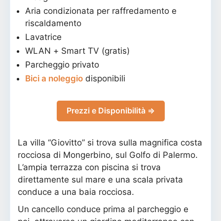
Aria condizionata per raffredamento e
riscaldamento
Lavatrice
WLAN + Smart TV (gratis)
Parcheggio privato
Bici a noleggio
disponibili
Prezzi e Disponibilità ⇒
La villa “Giovitto” si trova sulla magnifica costa
rocciosa di Mongerbino, sul Golfo di Palermo.
L’ampia terrazza con piscina si trova
direttamente sul mare e una scala privata
conduce a una baia rocciosa.
Un cancello conduce prima al parcheggio e