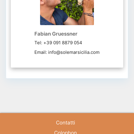
Fabian Gruessner
Tel: +39 091 8879 054
Email: info@solemarsicilia.com
Contatti
Colophon