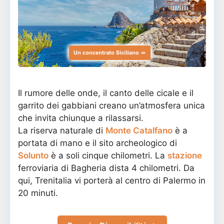
Il rumore delle onde, il canto delle cicale e il
garrito dei gabbiani creano un’atmosfera unica
che invita chiunque a rilassarsi.
La riserva naturale di
Monte Catalfano
è a
portata di mano e il sito archeologico di
Solunto
è a soli cinque chilometri. La
stazione
ferroviaria di Bagheria dista 4 chilometri. Da
qui, Trenitalia vi porterà al centro di Palermo in
20 minuti.