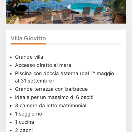
Villa Giovitto
Grande villa
Accesso diretto al mare
Piscina con doccia esterna (dal 1° maggio
al 31 settembre)
Grande terrazza con barbecue
Ideale per un massimo di 6 ospiti
3 camere da letto matrimoniali
1 soggiorno
1 cucina
2 bagni