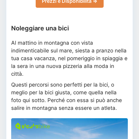
Prezzi e Disponibilità ⇒
Noleggiare una bici
Al mattino in montagna con vista
indimenticabile sul mare, siesta a pranzo nella
tua casa vacanza, nel pomeriggio in spiaggia e
la sera in una nuova pizzeria alla moda in
città.
Questi percorsi sono perfetti per la bici, o
meglio per la bici giusta, come quella nella
foto qui sotto. Perché con essa si può anche
salire in montagna senza essere un atleta.