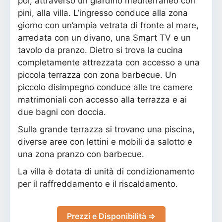
poi, attraverso un giardino mediterraneo con
pini, alla villa. L’ingresso conduce alla zona
giorno con un’ampia vetrata di fronte al mare,
arredata con un divano, una Smart TV e un
tavolo da pranzo. Dietro si trova la cucina
completamente attrezzata con accesso a una
piccola terrazza con zona barbecue. Un
piccolo disimpegno conduce alle tre camere
matrimoniali con accesso alla terrazza e ai
due bagni con doccia.
Sulla grande terrazza si trovano una piscina,
diverse aree con lettini e mobili da salotto e
una zona pranzo con barbecue.
La villa è dotata di unità di condizionamento
per il raffreddamento e il riscaldamento.
Prezzi e Disponibilità ⇒