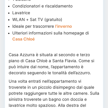
Condizionatori e riscaldamento
Lavatrice
WLAN + Sat TV (gratuito)
Ideale per trascorrere
l’inverno
Ulteriori informazioni sulla homepage di
Casa Chloé
Casa Azzurra è situata al secondo e terzo
piano di Casa Chloè a Santa Flavia. Come si
può intuire dal nome, l’appartamento è
decorato seguendo le tonalità dell’azzurro.
Una volta entrati nell’appartamento vi
troverete in un piccolo disimpegno dal quale
potrete raggiungere tutte le altre camere. Sulla
sinistra troverete un bagno con doccia e
lavatrice molto spazioso. Alla destra del