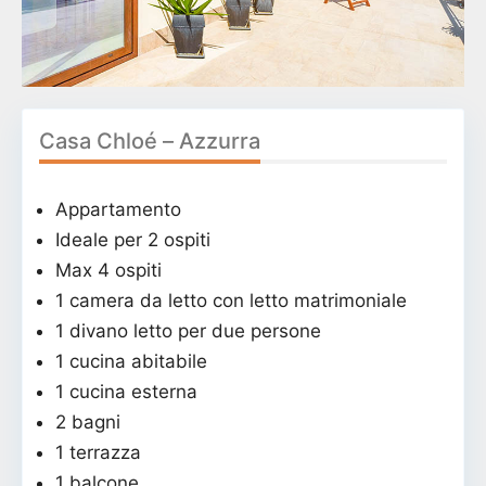
Casa Chloé – Azzurra
Appartamento
Ideale per 2 ospiti
Max 4 ospiti
1 camera da letto con letto matrimoniale
1 divano letto per due persone
1 cucina abitabile
1 cucina esterna
2 bagni
1 terrazza
1 balcone