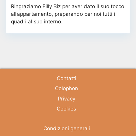
Ringraziamo Filly Biz per aver dato il suo tocco
all’appartamento, preparando per noi tutti i
quadri al suo interno.
Contatti
Colophon
Privacy
Cookies
Condizioni generali