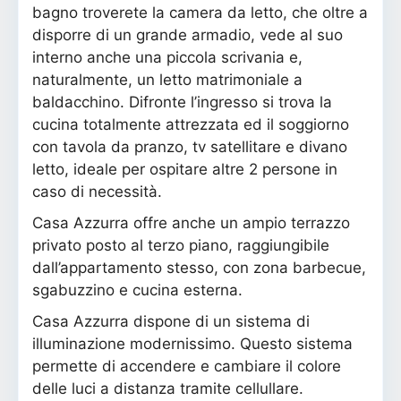
bagno troverete la camera da letto, che oltre a
disporre di un grande armadio, vede al suo
interno anche una piccola scrivania e,
naturalmente, un letto matrimoniale a
baldacchino. Difronte l’ingresso si trova la
cucina totalmente attrezzata ed il soggiorno
con tavola da pranzo, tv satellitare e divano
letto, ideale per ospitare altre 2 persone in
caso di necessità.
Casa Azzurra offre anche un ampio terrazzo
privato posto al terzo piano, raggiungibile
dall’appartamento stesso, con zona barbecue,
sgabuzzino e cucina esterna.
Casa Azzurra dispone di un sistema di
illuminazione modernissimo. Questo sistema
permette di accendere e cambiare il colore
delle luci a distanza tramite cellullare.