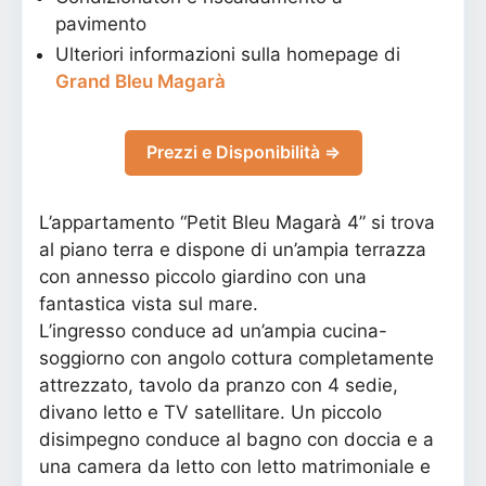
pavimento
Ulteriori informazioni sulla homepage di
Grand Bleu Magarà
Prezzi e Disponibilità ⇒
L’appartamento “Petit Bleu Magarà 4” si trova
al piano terra e dispone di un’ampia terrazza
con annesso piccolo giardino con una
fantastica vista sul mare.
L’ingresso conduce ad un’ampia cucina-
soggiorno con angolo cottura completamente
attrezzato, tavolo da pranzo con 4 sedie,
divano letto e TV satellitare. Un piccolo
disimpegno conduce al bagno con doccia e a
una camera da letto con letto matrimoniale e