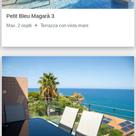
Petit Bleu Magarà 3
Max. 2 ospiti ☀ Terrazza con vista mare