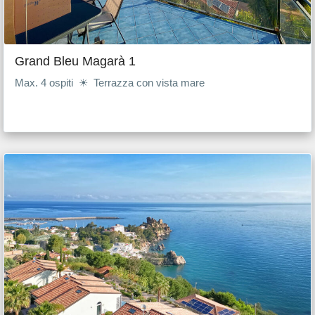
Grand Bleu Magarà 1
Max. 4 ospiti ☀ Terrazza con vista mare