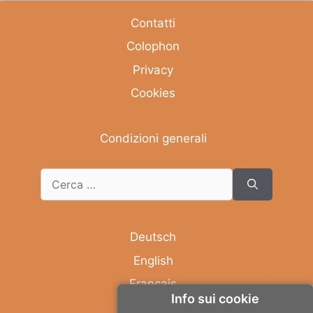
Contatti
Colophon
Privacy
Cookies
Condizioni generali
Deutsch
English
Français
Info sui cookie
Italiano