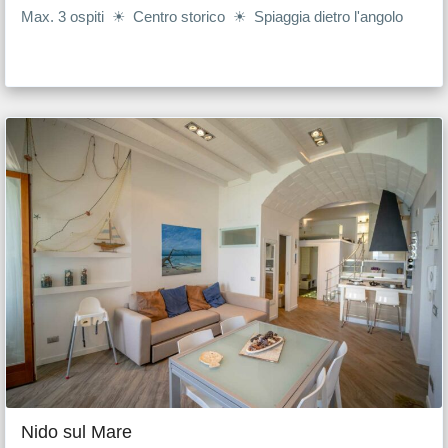
Max. 3 ospiti ☀ Centro storico ☀ Spiaggia dietro l'angolo
Nido sul Mare