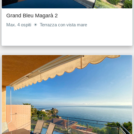
Grand Bleu Magarà 2
Max. 4 ospiti ☀ Terrazza con vista mare