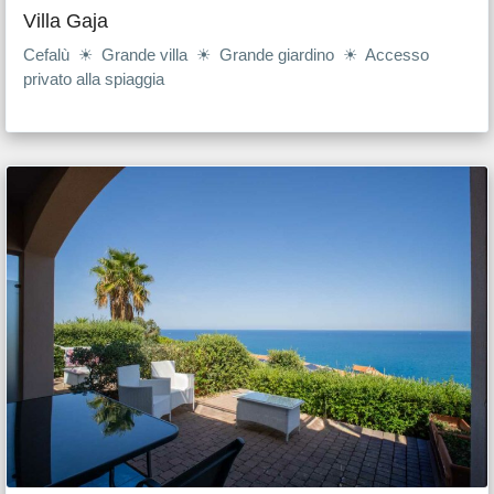
Villa Gaja
Cefalù ☀ Grande villa ☀ Grande giardino ☀ Accesso
privato alla spiaggia