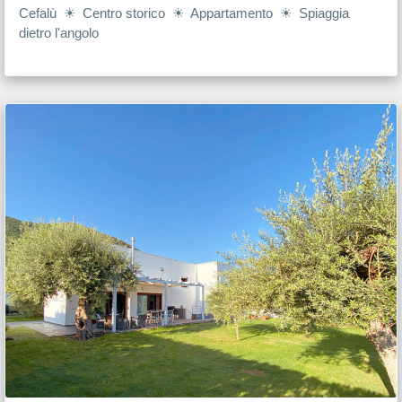
Cefalù ☀ Centro storico ☀ Appartamento ☀ Spiaggia
dietro l'angolo