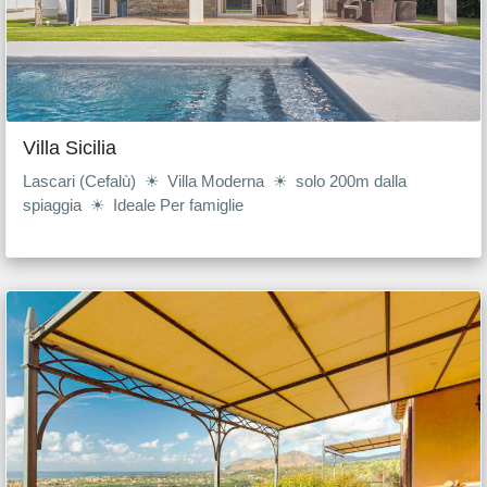
Villa Sicilia
Lascari (Cefalù) ☀ Villa Moderna ☀ solo 200m dalla
spiaggia ☀ Ideale Per famiglie