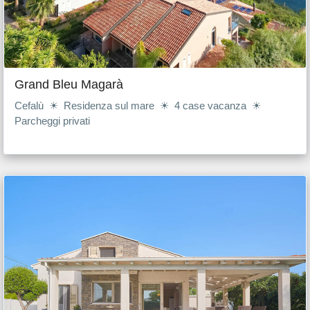
Grand Bleu Magarà
Cefalù ☀ Residenza sul mare ☀ 4 case vacanza ☀
Parcheggi privati