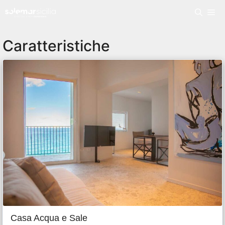
Caratteristiche
Casa Acqua e Sale