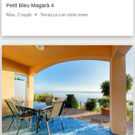
Petit Bleu Magarà 4
Max. 2 ospiti ☀ Terrazza con vista mare