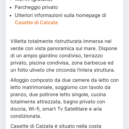
Parcheggio privato
Ulteriori informazioni sulla homepage di
Casette di Calzata
Villetta totalmente ristrutturata immersa nel
verde con vista panoramica sul mare. Dispone
di un ampio giardino condiviso, terrazzo
privato, piscina condivisa, zona barbecue ed
un folto uliveto che circonda l’intera struttura.
Alloggio composto da due camere da letto con
letto matrimoniale, soggiorno con tavolo da
pranzo, due poltrone letto singole, cucina
totalmente attrezzata, bagno privato con
doccia, Wi-fi, smart Tv Satellitare e aria
condizionata.
Casette di Calzata è situato nella costa