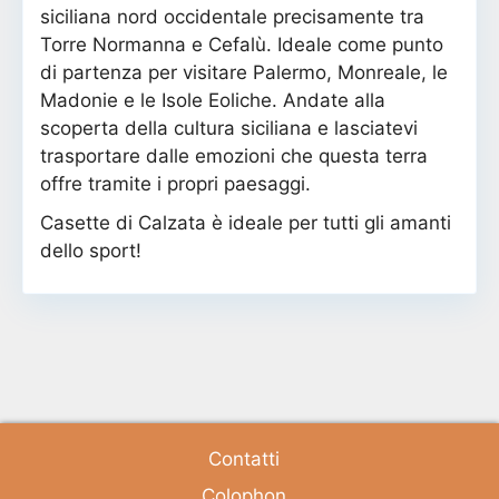
siciliana nord occidentale precisamente tra
Torre Normanna e Cefalù. Ideale come punto
di partenza per visitare Palermo, Monreale, le
Madonie e le Isole Eoliche. Andate alla
scoperta della cultura siciliana e lasciatevi
trasportare dalle emozioni che questa terra
offre tramite i propri paesaggi.
Casette di Calzata è ideale per tutti gli amanti
dello sport!
Contatti
Colophon