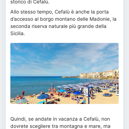
storico di Cefalù.
Allo stesso tempo, Cefalù è anche la porta
d’accesso al borgo montano delle Madonie, la
seconda riserva naturale più grande della
Sicilia.
Quindi, se andate in vacanza a Cefalù, non
dovrete scegliere tra montagna e mare, ma