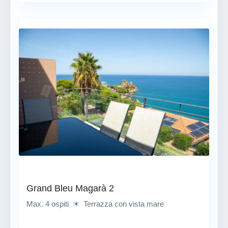
Grand Bleu Magarà 2
Max. 4 ospiti ☀ Terrazza con vista mare