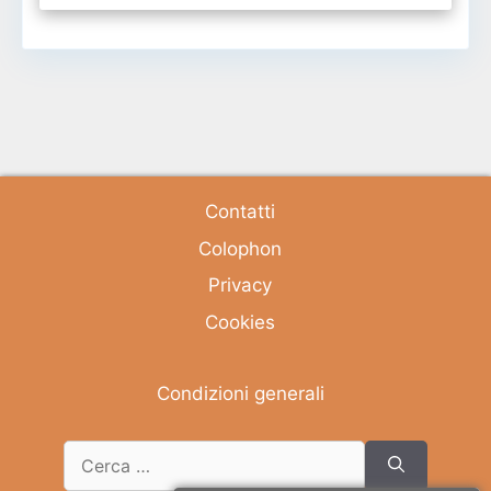
Contatti
Colophon
Privacy
Cookies
Condizioni generali