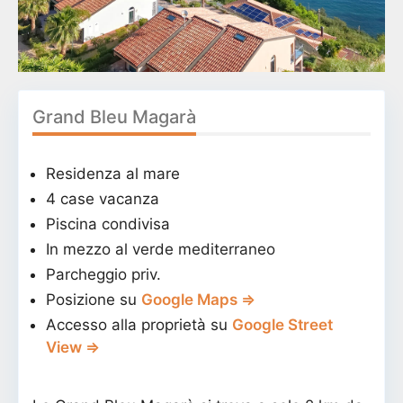
Grand Bleu Magarà
Residenza al mare
4 case vacanza
Piscina condivisa
In mezzo al verde mediterraneo
Parcheggio priv.
Posizione su
Google Maps ⇒
Accesso alla proprietà su
Google Street
View ⇒