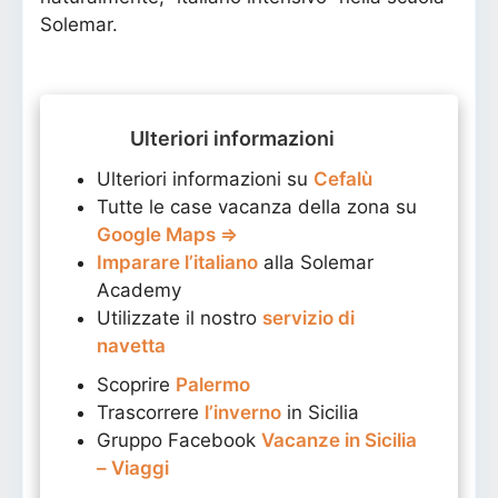
Solemar.
Ulteriori informazioni
Ulteriori informazioni su
Cefalù
Tutte le case vacanza della zona su
Google Maps ⇒
Imparare l’italiano
alla Solemar
Academy
Utilizzate il nostro
servizio di
navetta
Scoprire
Palermo
Trascorrere
l’inverno
in Sicilia
Gruppo Facebook
Vacanze in Sicilia
– Viaggi