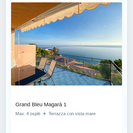
Grand Bleu Magarà 1
Max. 4 ospiti ☀ Terrazza con vista mare