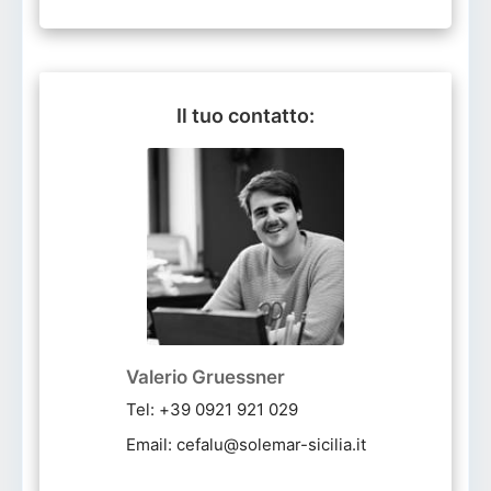
Il tuo contatto:
Valerio Gruessner
Tel: +39 0921 921 029
Email: cefalu@solemar-sicilia.it