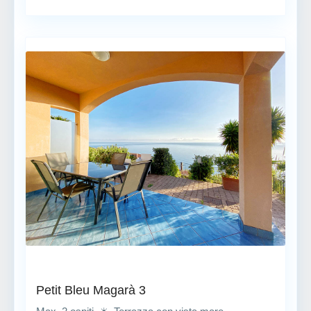
Petit Bleu Magarà 3