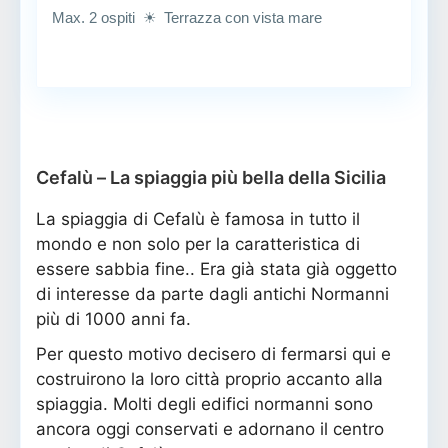
Max. 2 ospiti ☀ Terrazza con vista mare
Cefalù – La spiaggia più bella della Sicilia
La spiaggia di Cefalù è famosa in tutto il
mondo e non solo per la caratteristica di
essere sabbia fine.. Era già stata già oggetto
di interesse da parte dagli antichi Normanni
più di 1000 anni fa.
Per questo motivo decisero di fermarsi qui e
costruirono la loro città proprio accanto alla
spiaggia. Molti degli edifici normanni sono
ancora oggi conservati e adornano il centro