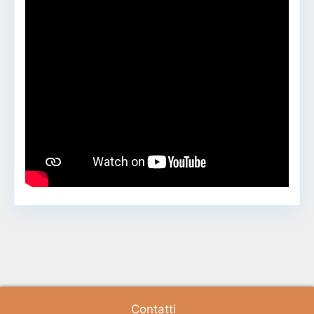
Contatti