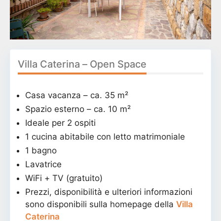
Villa Caterina – Open Space
Casa vacanza – ca. 35 m²
Spazio esterno – ca. 10 m²
Ideale per 2 ospiti
1 cucina abitabile con letto matrimoniale
1 bagno
Lavatrice
WiFi + TV (gratuito)
Prezzi, disponibilità e ulteriori informazioni
sono disponibili sulla homepage della
Villa
Caterina