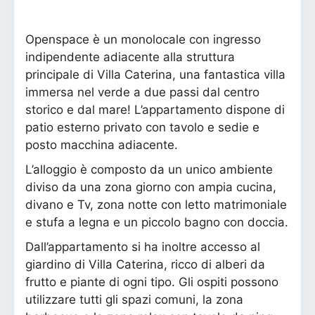
Openspace è un monolocale con ingresso
indipendente adiacente alla struttura
principale di Villa Caterina, una fantastica villa
immersa nel verde a due passi dal centro
storico e dal mare! L’appartamento dispone di
patio esterno privato con tavolo e sedie e
posto macchina adiacente.
L’alloggio è composto da un unico ambiente
diviso da una zona giorno con ampia cucina,
divano e Tv, zona notte con letto matrimoniale
e stufa a legna e un piccolo bagno con doccia.
Dall’appartamento si ha inoltre accesso al
giardino di Villa Caterina, ricco di alberi da
frutto e piante di ogni tipo. Gli ospiti possono
utilizzare tutti gli spazi comuni, la zona