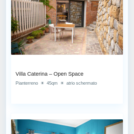
Villa Caterina – Open Space
Pianterreno ☀ 45qm ☀ atrio schermato