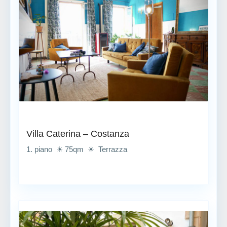
Villa Caterina – Costanza
1. piano ☀ 75qm ☀ Terrazza