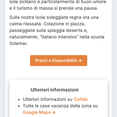
sole siciliano è particolarmente di buon umore
e il turismo di massa si prende una pausa.
Sulla nostra isola soleggiata regna ora una
calma rilassata. Colazione in piazza,
passeggiate sulla spiaggia deserta e,
naturalmente, “italiano intensivo” nella scuola
Solemar.
Prezzi e Disponibilità ⇒
Ulteriori informazioni
Ulteriori informazioni su
Cefalù
Tutte le case vacanza della zona su
Google Maps ⇒