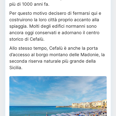
più di 1000 anni fa.
Per questo motivo decisero di fermarsi qui e
costruirono la loro città proprio accanto alla
spiaggia. Molti degli edifici normanni sono
ancora oggi conservati e adornano il centro
storico di Cefalù.
Allo stesso tempo, Cefalù è anche la porta
d’accesso al borgo montano delle Madonie, la
seconda riserva naturale più grande della
Sicilia.