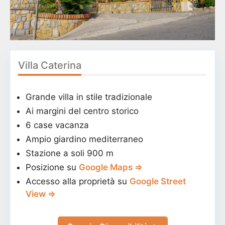
Villa Caterina
Grande villa in stile tradizionale
Ai margini del centro storico
6 case vacanza
Ampio giardino mediterraneo
Stazione a soli 900 m
Posizione su
Google Maps ⇒
Accesso alla proprietà su
Google Street
View ⇒