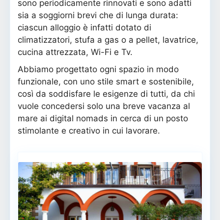
sono periodicamente rinnovati e sono adatti
sia a soggiorni brevi che di lunga durata:
ciascun alloggio è infatti dotato di
climatizzatori, stufa a gas o a pellet, lavatrice,
cucina attrezzata, Wi-Fi e Tv.
Abbiamo progettato ogni spazio in modo
funzionale, con uno stile smart e sostenibile,
così da soddisfare le esigenze di tutti, da chi
vuole concedersi solo una breve vacanza al
mare ai digital nomads in cerca di un posto
stimolante e creativo in cui lavorare.