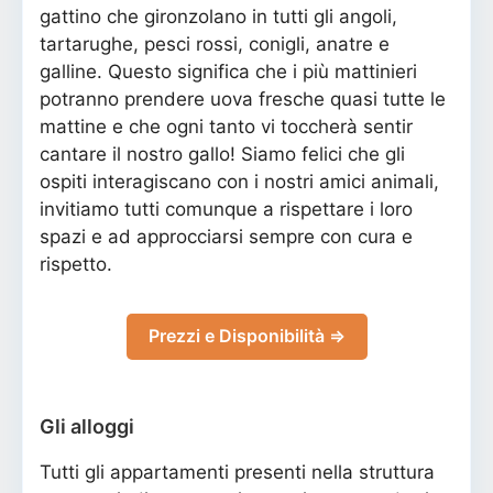
gattino che gironzolano in tutti gli angoli,
tartarughe, pesci rossi, conigli, anatre e
galline. Questo significa che i più mattinieri
potranno prendere uova fresche quasi tutte le
mattine e che ogni tanto vi toccherà sentir
cantare il nostro gallo! Siamo felici che gli
ospiti interagiscano con i nostri amici animali,
invitiamo tutti comunque a rispettare i loro
spazi e ad approcciarsi sempre con cura e
rispetto.
Prezzi e Disponibilità ⇒
Gli alloggi
Tutti gli appartamenti presenti nella struttura