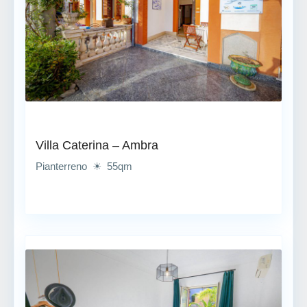
Villa Caterina – Ambra
Pianterreno ☀ 55qm