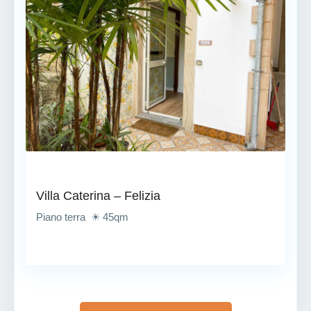
Villa Caterina – Felizia
Piano terra ☀ 45qm