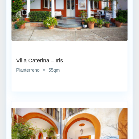
Villa Caterina – Iris
Pianterreno ☀ 55qm