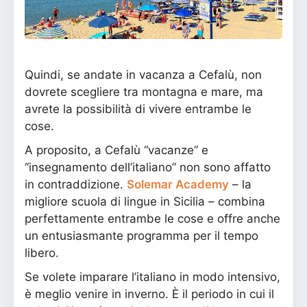
Quindi, se andate in vacanza a Cefalù, non
dovrete scegliere tra montagna e mare, ma
avrete la possibilità di vivere entrambe le
cose.
A proposito, a Cefalù “vacanze” e
“insegnamento dell’italiano” non sono affatto
in contraddizione.
Solemar Academy
– la
migliore scuola di lingue in Sicilia – combina
perfettamente entrambe le cose e offre anche
un entusiasmante programma per il tempo
libero.
Se volete imparare l’italiano in modo intensivo,
è meglio venire in inverno. È il periodo in cui il