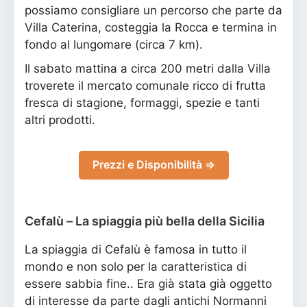
possiamo consigliare un percorso che parte da
Villa Caterina, costeggia la Rocca e termina in
fondo al lungomare (circa 7 km).
Il sabato mattina a circa 200 metri dalla Villa
troverete il mercato comunale ricco di frutta
fresca di stagione, formaggi, spezie e tanti
altri prodotti.
Prezzi e Disponibilità ⇒
Cefalù – La spiaggia più bella della Sicilia
La spiaggia di Cefalù è famosa in tutto il
mondo e non solo per la caratteristica di
essere sabbia fine.. Era già stata già oggetto
di interesse da parte dagli antichi Normanni