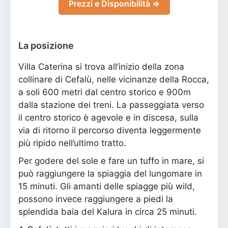
Prezzi e Disponibilità ⇒
La posizione
Villa Caterina si trova all’inizio della zona
collinare di Cefalù, nelle vicinanze della Rocca,
a soli 600 metri dal centro storico e 900m
dalla stazione dei treni. La passeggiata verso
il centro storico è agevole e in discesa, sulla
via di ritorno il percorso diventa leggermente
più ripido nell’ultimo tratto.
Per godere del sole e fare un tuffo in mare, si
può raggiungere la spiaggia del lungomare in
15 minuti. Gli amanti delle spiagge più wild,
possono invece raggiungere a piedi la
splendida baia del Kalura in circa 25 minuti.