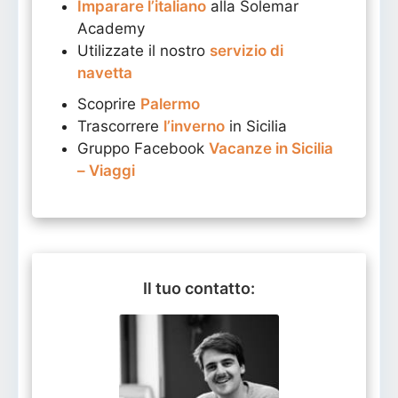
Imparare l’italiano
alla Solemar
Academy
Utilizzate il nostro
servizio di
navetta
Scoprire
Palermo
Trascorrere
l’inverno
in Sicilia
Gruppo Facebook
Vacanze in Sicilia
– Viaggi
Il tuo contatto: