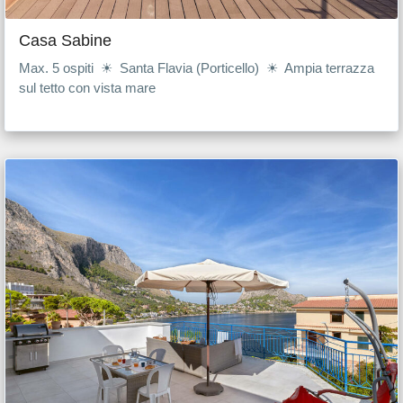
Casa Sabine
Max. 5 ospiti ☀ Santa Flavia (Porticello) ☀ Ampia terrazza
sul tetto con vista mare