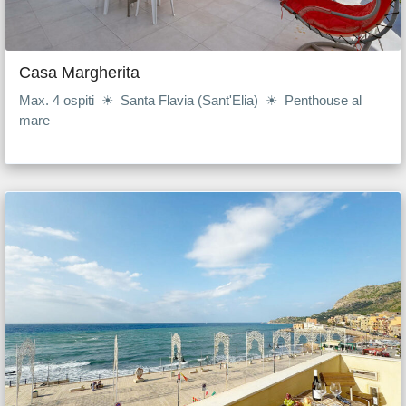
Casa Margherita
Max. 4 ospiti ☀ Santa Flavia (Sant'Elia) ☀ Penthouse al
mare