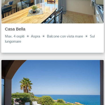
Casa Bella
Max. 4 ospiti ☀ Aspra ☀ Balcone con vista mare ☀ Sul
lungomare