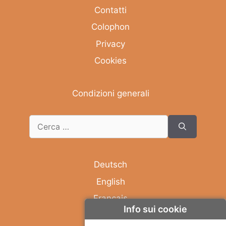
Contatti
Colophon
Privacy
Cookies
Condizioni generali
Deutsch
English
Français
Info sui cookie
Italiano