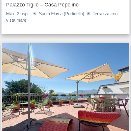
Palazzo Tiglio – Casa Pepelino
Max. 3 ospiti ☀ Santa Flavia (Porticello) ☀ Terrazza con
vista mare