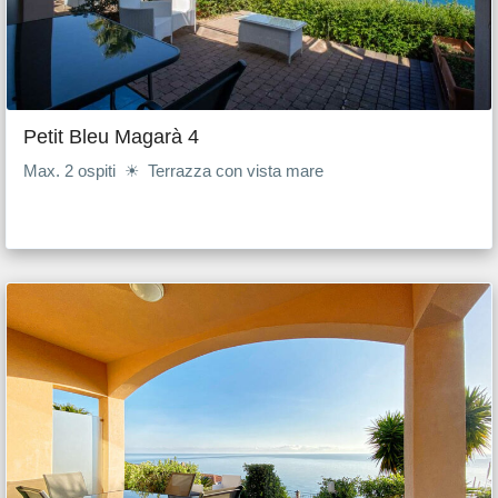
Petit Bleu Magarà 4
Max. 2 ospiti ☀ Terrazza con vista mare