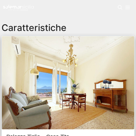
Caratteristiche