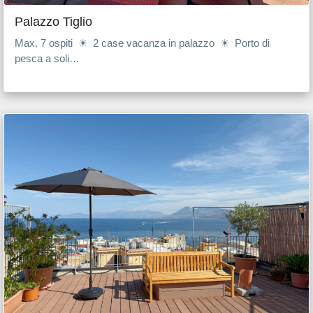
Palazzo Tiglio
Max. 7 ospiti ☀ 2 case vacanza in palazzo ☀ Porto di
pesca a soli…