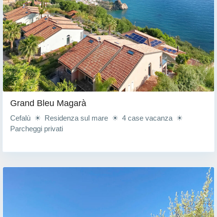
Grand Bleu Magarà
Cefalù ☀ Residenza sul mare ☀ 4 case vacanza ☀
Parcheggi privati