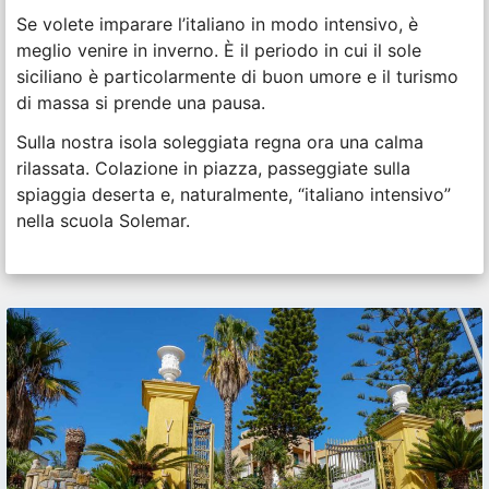
Se volete imparare l’italiano in modo intensivo, è
meglio venire in inverno. È il periodo in cui il sole
siciliano è particolarmente di buon umore e il turismo
di massa si prende una pausa.
Sulla nostra isola soleggiata regna ora una calma
rilassata. Colazione in piazza, passeggiate sulla
spiaggia deserta e, naturalmente, “italiano intensivo”
nella scuola Solemar.