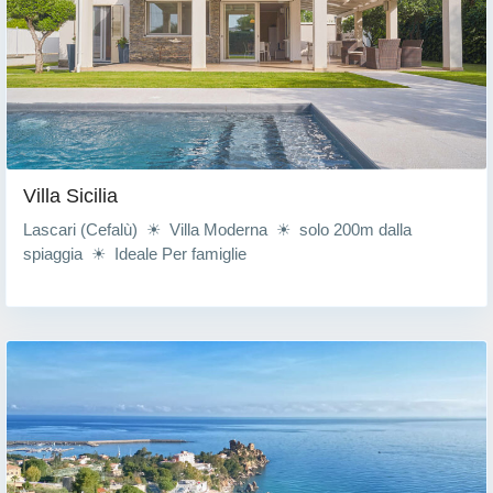
Villa Sicilia
Lascari (Cefalù) ☀ Villa Moderna ☀ solo 200m dalla
spiaggia ☀ Ideale Per famiglie