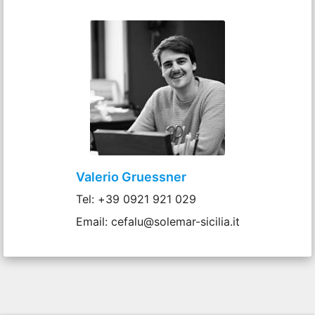
Valerio Gruessner
Tel: +39 0921 921 029
Email: cefalu@solemar-sicilia.it