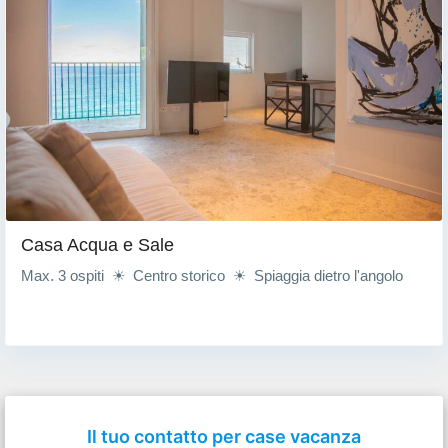
Casa Acqua e Sale
Max. 3 ospiti ☀ Centro storico ☀ Spiaggia dietro l'angolo
Il tuo contatto per case vacanza