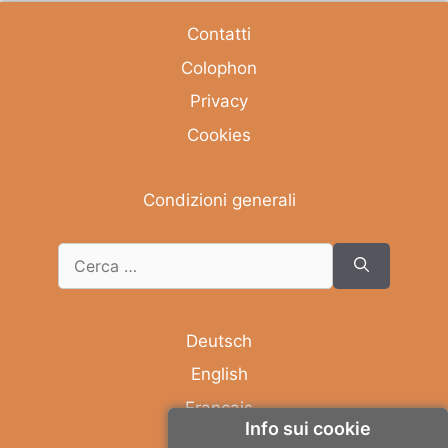
Contatti
Colophon
Privacy
Cookies
Condizioni generali
Deutsch
English
Français
Info sui cookie
Italiano