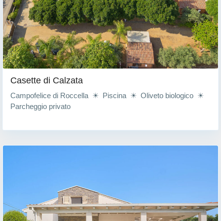
Casette di Calzata
Campofelice di Roccella ☀ Piscina ☀ Oliveto biologico ☀
Parcheggio privato