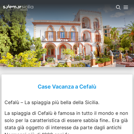
Case Vacanza a Cefalù
Cefalù – La spiaggia più bella della Sicilia.
La spiaggia di Cefalù è famosa in tutto il mondo e non
solo per la caratteristica di essere sabbia fine.. Era già
stata già oggetto di interesse da parte dagli antichi