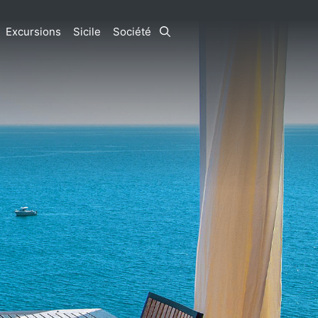
Excursions
Sicile
Société