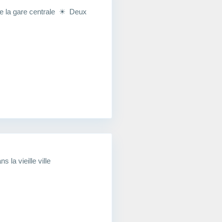
e la gare centrale ☀ Deux
la vieille ville