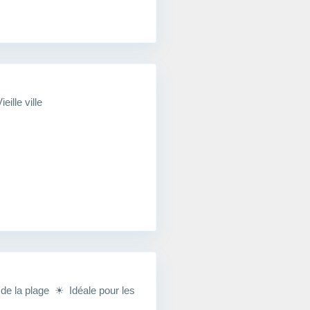
ille ville
de la plage ☀ Idéale pour les