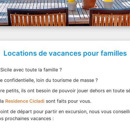
Locations de vacances pour familles
Sicile avec toute la famille ?
e confidentielle, loin du tourisme de masse ?
e petits, ils ont besoin de pouvoir jouer dehors en toute sé
 la
Residence Cicladi
sont faits pour vous.
oint de départ pour partir en excursion, nous vous conseill
s prochaines vacances :