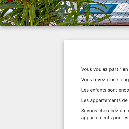
Vous voulez partir en 
Vous rêvez d’une plag
Les enfants sont encor
Les appartements de
Si vous cherchez un p
appartements pour vo