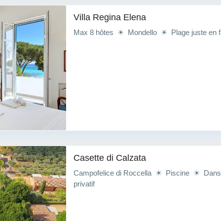
Villa Regina Elena
Max 8 hôtes ☀ Mondello ☀ Plage juste en 
Casette di Calzata
Campofelice di Roccella ☀ Piscine ☀ Dans 
privatif