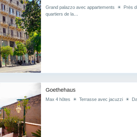
Grand palazzo avec appartements ☀ Près d
quartiers de la…
Goethehaus
Max 4 hôtes ☀ Terrasse avec jacuzzi ☀ Dans 