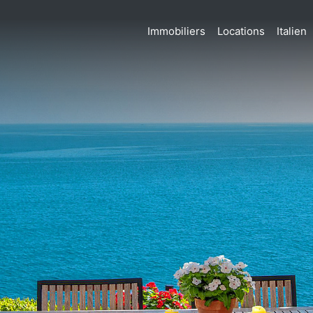
Immobiliers
Locations
Italien