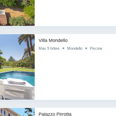
Villa Mondello
Max 9 hôtes ☀ Mondello ☀ Piscine
Palazzo Pirrotta