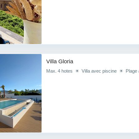
Villa Gloria
Max. 4 hotes ☀ Villa avec piscine ☀ Plage 