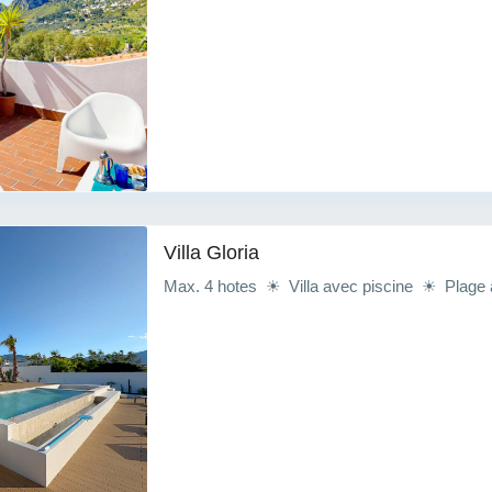
Villa Gloria
Max. 4 hotes ☀ Villa avec piscine ☀ Plage 