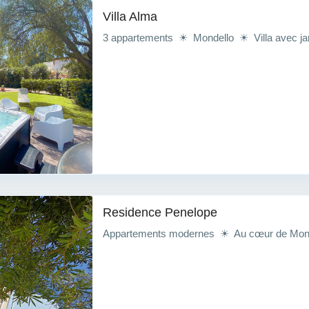
Villa Alma
3 appartements ☀ Mondello ☀ Villa avec jard
Residence Penelope
Appartements modernes ☀ Au cœur de Mond