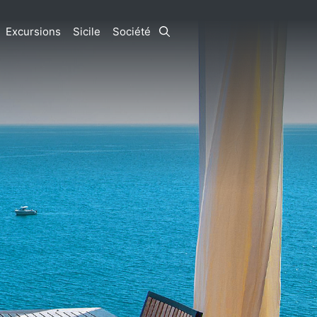
Excursions
Sicile
Société