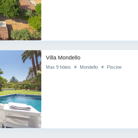
Villa Mondello
Max 9 hôtes ☀ Mondello ☀ Piscine