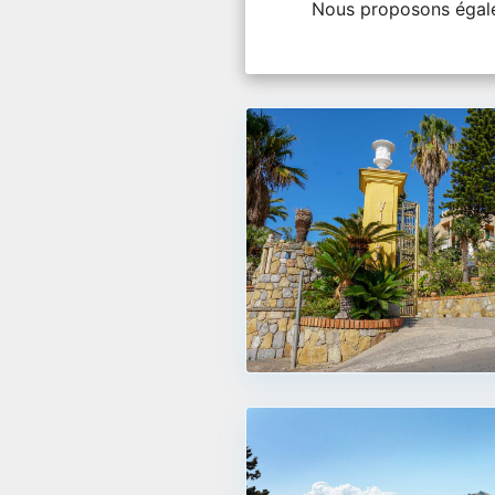
Nous proposons égale