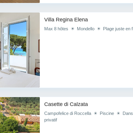
Villa Regina Elena
Max 8 hôtes ☀ Mondello ☀ Plage juste en 
Casette di Calzata
Campofelice di Roccella ☀ Piscine ☀ Dans 
privatif