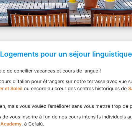
Logements pour un séjour linguistique
sible de concilier vacances et cours de langue !
urs d’italien pour étrangers sur notre terrasse avec vue su
r et Soleil
ou encore au cœur des centres historiques de
S
lien, mais vous voulez l’améliorer sans vous mettre trop de 
de vous inscrire à l’un de nos cours intensifs individuels 
 Academy
, à Cefalù.