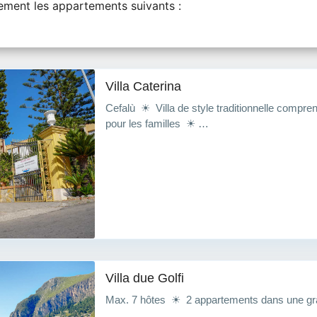
ment les appartements suivants :
Villa Caterina
Cefalù ☀ Villa de style traditionnelle compr
pour les familles ☀ …
Villa due Golfi
Max. 7 hôtes ☀ 2 appartements dans une gr