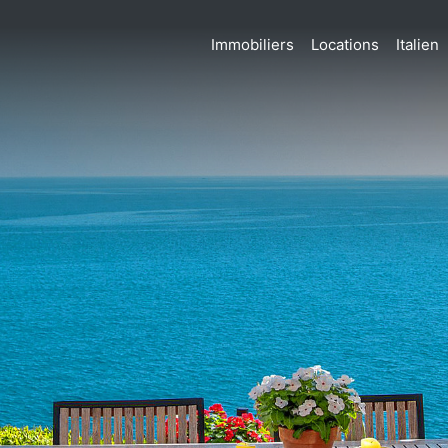
Immobiliers
Locations
Italien