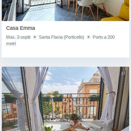
Casa Emma
Max. 3 ospiti ☀ Santa Flavia (Porticello) ☀ Porto a 200
metri