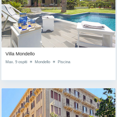
Villa Mondello
Max. 9 ospiti ☀ Mondello ☀ Piscina