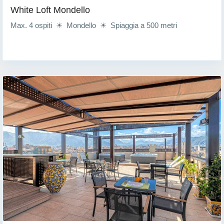
White Loft Mondello
Max. 4 ospiti ☀ Mondello ☀ Spiaggia a 500 metri