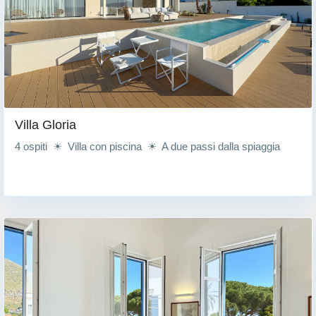
Villa Gloria
4 ospiti ☀ Villa con piscina ☀ A due passi dalla spiaggia