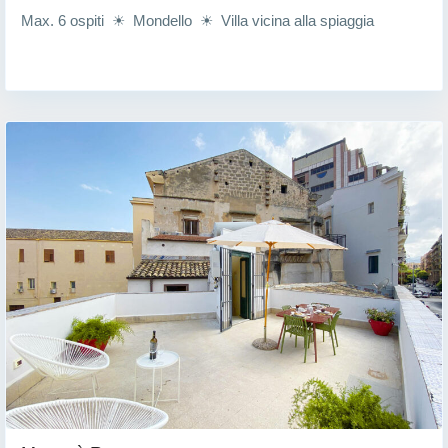
Max. 6 ospiti ☀ Mondello ☀ Villa vicina alla spiaggia