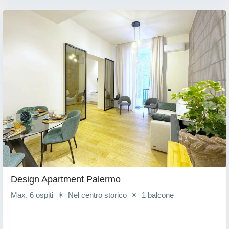
Design Apartment Palermo
Max. 6 ospiti ☀ Nel centro storico ☀ 1 balcone