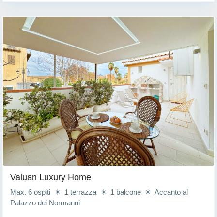
Valuan Luxury Home
Max. 6 ospiti ☀ 1 terrazza ☀ 1 balcone ☀ Accanto al
Palazzo dei Normanni