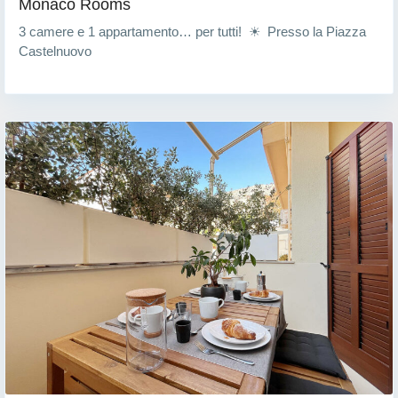
Monacò Rooms
3 camere e 1 appartamento… per tutti! ☀ Presso la Piazza
Castelnuovo