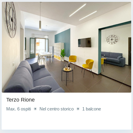
Terzo Rione
Max. 6 ospiti ☀ Nel centro storico ☀ 1 balcone