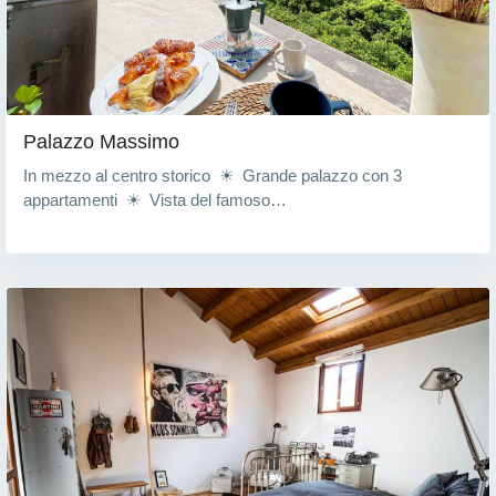
Palazzo Massimo
In mezzo al centro storico ☀ Grande palazzo con 3
appartamenti ☀ Vista del famoso…