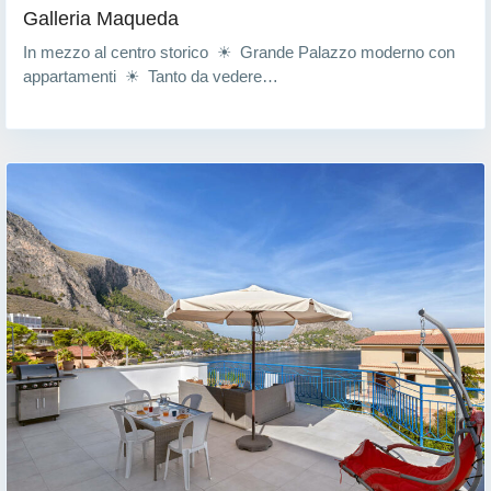
Galleria Maqueda
In mezzo al centro storico ☀ Grande Palazzo moderno con
appartamenti ☀ Tanto da vedere…