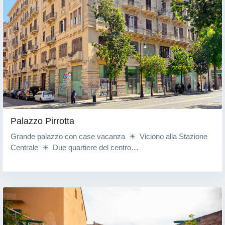
Palazzo Pirrotta
Grande palazzo con case vacanza ☀ Viciono alla Stazione
Centrale ☀ Due quartiere del centro…