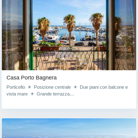
Casa Porto Bagnera
Porticello ☀ Posizione centrale ☀ Due piani con balcone e
vista mare ☀ Grande terrazza…