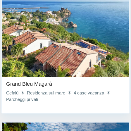
Grand Bleu Magarà
Cefalù ☀ Residenza sul mare ☀ 4 case vacanza ☀
Parcheggi privati