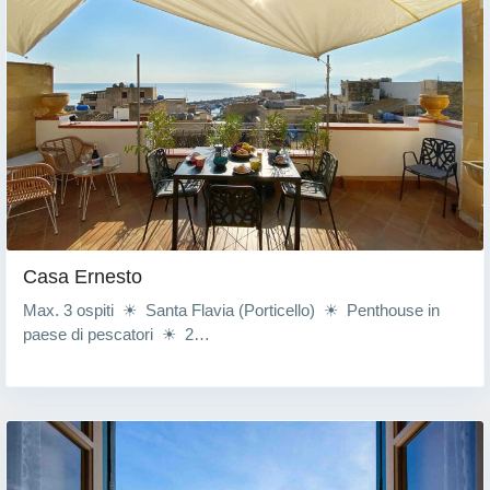
Casa Ernesto
Max. 3 ospiti ☀ Santa Flavia (Porticello) ☀ Penthouse in
paese di pescatori ☀ 2…