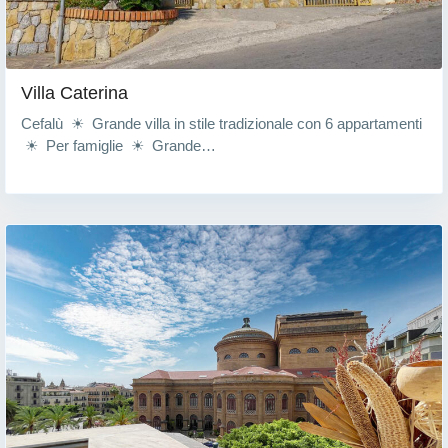
Villa Caterina
Cefalù ☀ Grande villa in stile tradizionale con 6 appartamenti
☀ Per famiglie ☀ Grande…