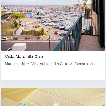
Vista Mare alla Cala
Max. 4 ospiti ☀ Vista sul porto 'La Cala' ☀ Centro storico