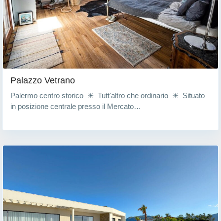
Palazzo Vetrano
Palermo centro storico ☀ Tutt'altro che ordinario ☀ Situato
in posizione centrale presso il Mercato…