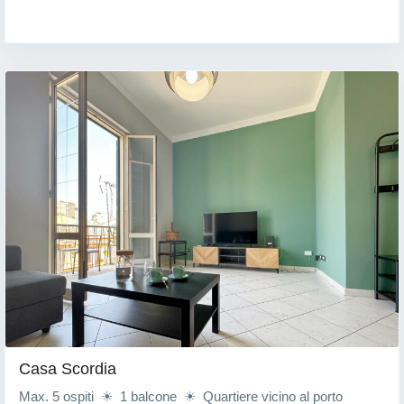
Casa Scordia
Max. 5 ospiti ☀ 1 balcone ☀ Quartiere vicino al porto