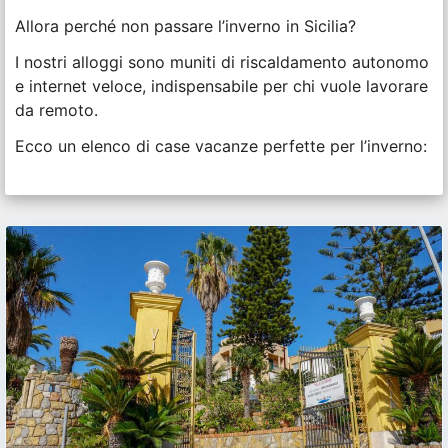
Allora perché non passare l’inverno in Sicilia?
I nostri alloggi sono muniti di riscaldamento autonomo
e internet veloce, indispensabile per chi vuole lavorare
da remoto.
Ecco un elenco di case vacanze perfette per l’inverno: