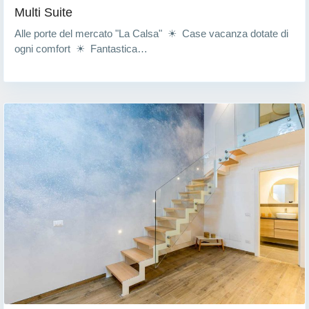
Multi Suite
Alle porte del mercato "La Calsa" ☀ Case vacanza dotate di
ogni comfort ☀ Fantastica…