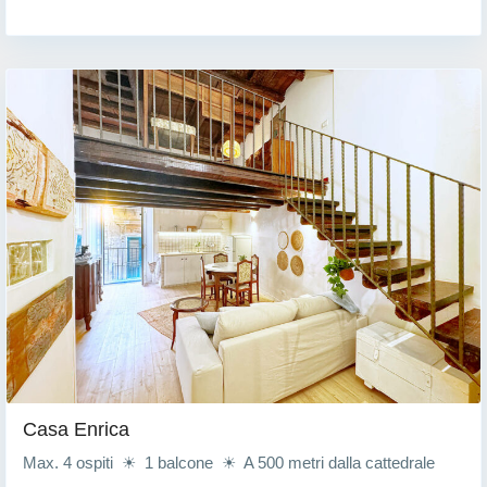
Casa Enrica
Max. 4 ospiti ☀ 1 balcone ☀ A 500 metri dalla cattedrale