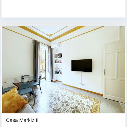
Casa Markiz II