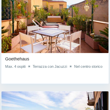
Goethehaus
Max. 4 ospiti ☀ Terrazza con Jacuzzi ☀ Nel centro storico