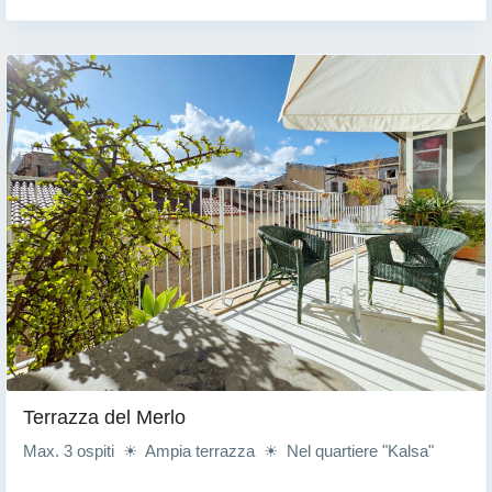
Terrazza del Merlo
Max. 3 ospiti ☀ Ampia terrazza ☀ Nel quartiere "Kalsa"