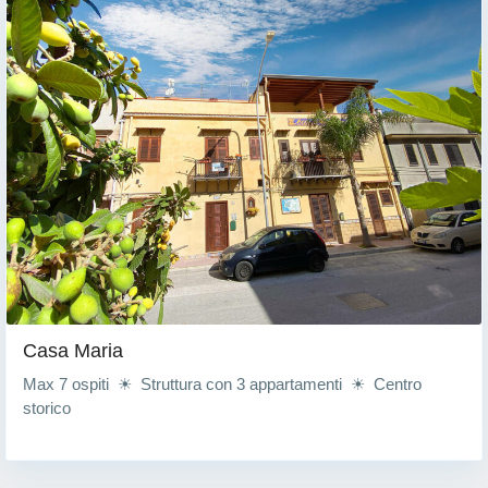
Casa Maria
Max 7 ospiti ☀ Struttura con 3 appartamenti ☀ Centro
storico