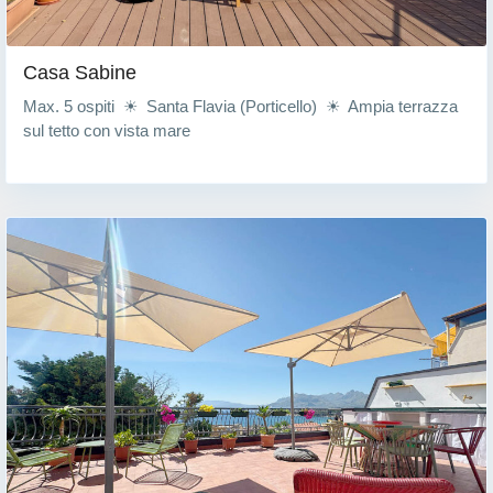
Casa Sabine
Max. 5 ospiti ☀ Santa Flavia (Porticello) ☀ Ampia terrazza
sul tetto con vista mare