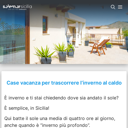
Case vacanza per trascorrere l’inverno al caldo
È inverno e ti stai chiedendo dove sia andato il sole?
È semplice, in Sicilia!
Qui batte il sole una media di quattro ore al giorno,
anche quando è “inverno più profondo”.