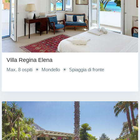
Villa Regina Elena
Max. 8 ospiti ☀ Mondello ☀ Spiaggia di fronte